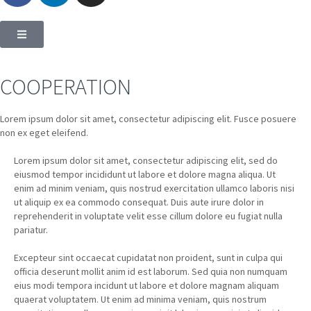
COOPERATION
Lorem ipsum dolor sit amet, consectetur adipiscing elit. Fusce posuere
non ex eget eleifend.
Lorem ipsum dolor sit amet, consectetur adipiscing elit, sed do
eiusmod tempor incididunt ut labore et dolore magna aliqua. Ut
enim ad minim veniam, quis nostrud exercitation ullamco laboris nisi
ut aliquip ex ea commodo consequat. Duis aute irure dolor in
reprehenderit in voluptate velit esse cillum dolore eu fugiat nulla
pariatur.
Excepteur sint occaecat cupidatat non proident, sunt in culpa qui
officia deserunt mollit anim id est laborum. Sed quia non numquam
eius modi tempora incidunt ut labore et dolore magnam aliquam
quaerat voluptatem. Ut enim ad minima veniam, quis nostrum