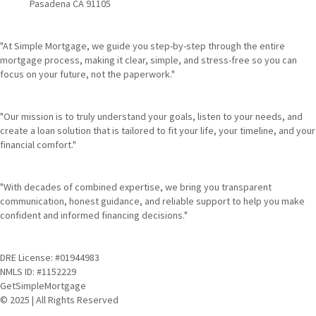
Pasadena CA 91105
"At Simple Mortgage, we guide you step-by-step through the entire
mortgage process, making it clear, simple, and stress-free so you can
focus on your future, not the paperwork."
"Our mission is to truly understand your goals, listen to your needs, and
create a loan solution that is tailored to fit your life, your timeline, and your
financial comfort."
"With decades of combined expertise, we bring you transparent
communication, honest guidance, and reliable support to help you make
confident and informed financing decisions."
DRE License: #01944983
NMLS ID: #1152229
GetSimpleMortgage
© 2025 | All Rights Reserved